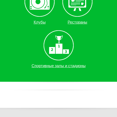
Клубы
Рестораны
Спортивные залы и стадионы