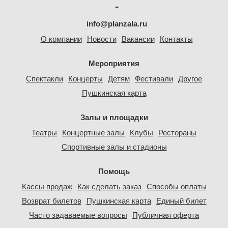
-
info@planzala.ru
О компании
Новости
Вакансии
Контакты
Мероприятия
Спектакли
Концерты
Детям
Фестивали
Другое
Пушкинская карта
Залы и площадки
Театры
Концертные залы
Клубы
Рестораны
Спортивные залы и стадионы
Помощь
Кассы продаж
Как сделать заказ
Способы оплаты
Возврат билетов
Пушкинская карта
Единый билет
Часто задаваемые вопросы
Публичная оферта