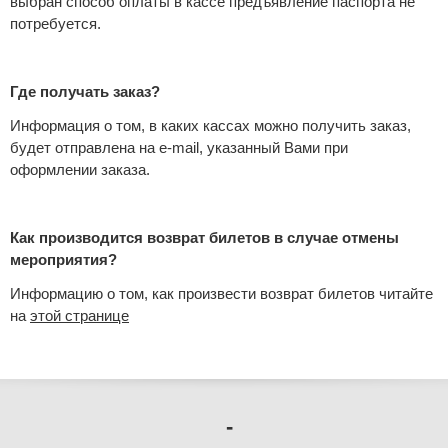
выбран способ оплаты в кассе предъявление паспорта не
потребуется.
Где получать заказ?
Информация о том, в каких кассах можно получить заказ,
будет отправлена на e-mail, указанный Вами при
оформлении заказа.
Как производится возврат билетов в случае отмены
мероприятия?
Информацию о том, как произвести возврат билетов читайте
на
этой странице
-