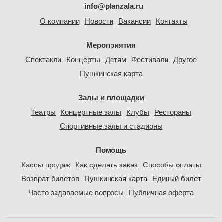
info@planzala.ru
О компании
Новости
Вакансии
Контакты
Мероприятия
Спектакли
Концерты
Детям
Фестивали
Другое
Пушкинская карта
Залы и площадки
Театры
Концертные залы
Клубы
Рестораны
Спортивные залы и стадионы
Помощь
Кассы продаж
Как сделать заказ
Способы оплаты
Возврат билетов
Пушкинская карта
Единый билет
Часто задаваемые вопросы
Публичная оферта