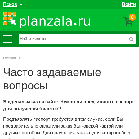
Псков
Войти
0
Главная
»
Часто задаваемые
вопросы
Я сделал заказ на сайте. Нужно ли предъявлять паспорт
для получения билетов?
Предъявлять паспорт требуется в том случае, если Вы
предварительно оплатили заказ банковской картой или
другим способом. Для получения заказа, для которого был