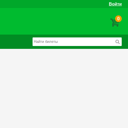
Войти
0