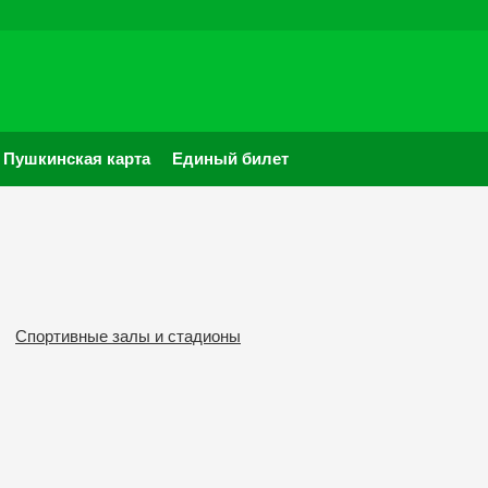
Пушкинская карта
Единый билет
Спортивные залы и стадионы