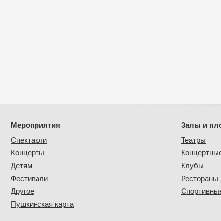
Мероприятия
Залы и пл
Спектакли
Театры
Концерты
Концертны
Детям
Клубы
Фестивали
Рестораны
Другое
Спортивные
Пушкинская карта