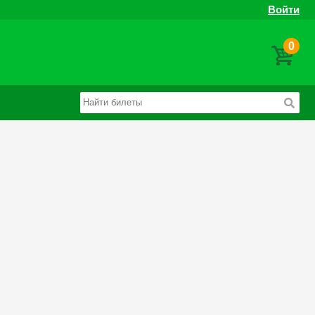
Войти
0