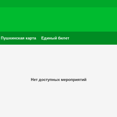
Пушкинская карта
Единый билет
Нет доступных мероприятий